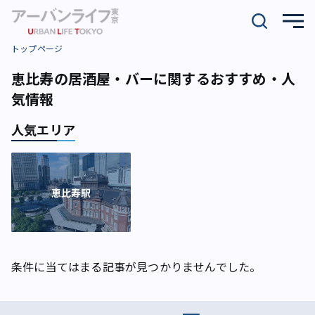
トップページ
恵比寿の居酒屋・バーに関するおすすめ・人
気情報
人気エリア
恵比寿駅
条件に当てはまる記事が見つかりませんでした。