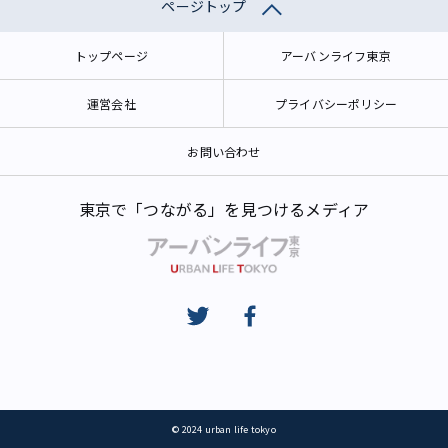
ページトップ
トップページ
アーバンライフ東京
運営会社
プライバシーポリシー
お問い合わせ
東京で「つながる」を見つけるメディア
© 2024 urban life tokyo