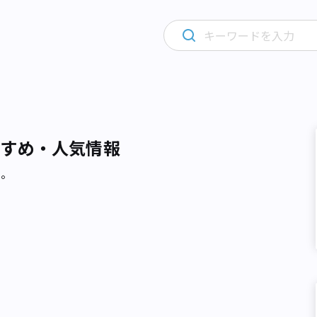
すすめ・人気情報
た。