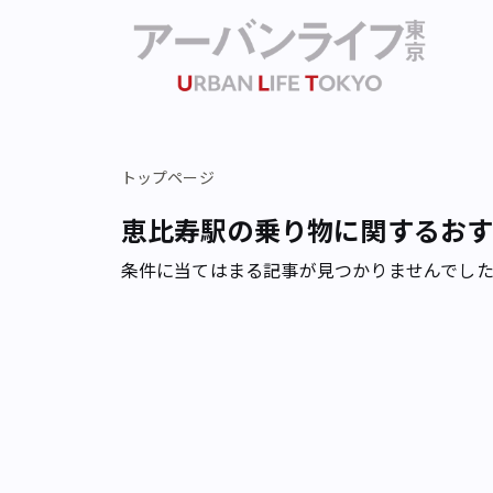
トップページ
恵比寿駅の乗り物に関するお
条件に当てはまる記事が見つかりませんでし