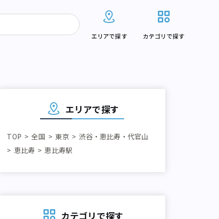
エリアで探す
カテゴリで探す
エリアで探す
TOP
全国
東京
渋谷・恵比寿・代官山
恵比寿
恵比寿駅
カテゴリで探す