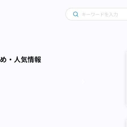
すめ・人気情報