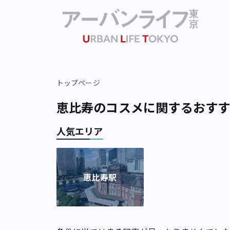
トップページ
恵比寿のコスメに関するおす
人気エリア
恵比寿駅