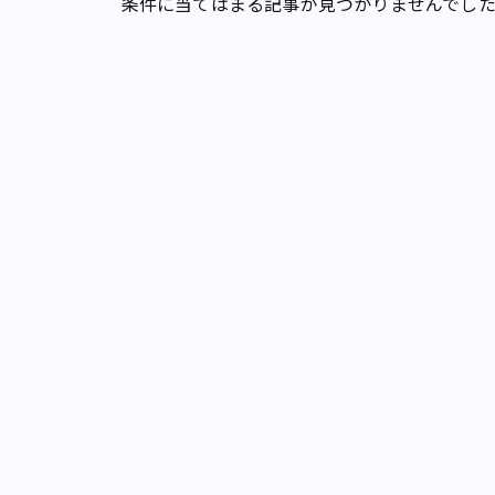
条件に当てはまる記事が見つかりませんでし