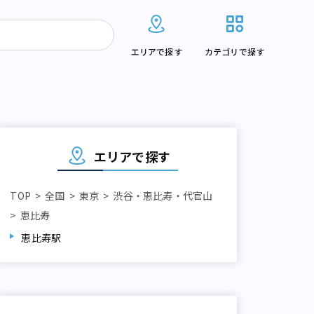
エリアで探す
カテゴリで探す
エリアで探す
TOP
全国
東京
渋谷・恵比寿・代官山
恵比寿
恵比寿駅