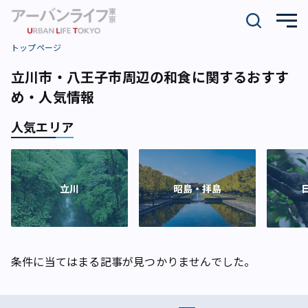
トップページ
立川市・八王子市周辺の和食に関するおすす
め・人気情報
人気エリア
立川
昭島・拝島
条件に当てはまる記事が見つかりませんでした。