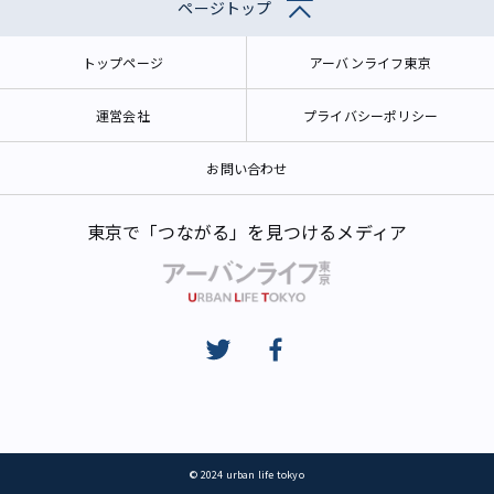
ページトップ
トップページ
アーバンライフ東京
運営会社
プライバシーポリシー
お問い合わせ
東京で「つながる」を見つけるメディア
© 2024 urban life tokyo