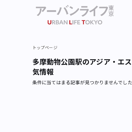
トップページ
多摩動物公園駅のアジア・エス
気情報
条件に当てはまる記事が見つかりませんでし