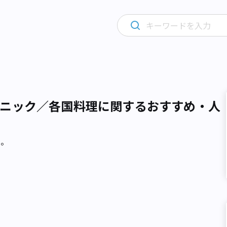
ニック／各国料理に関するおすすめ・人
た。