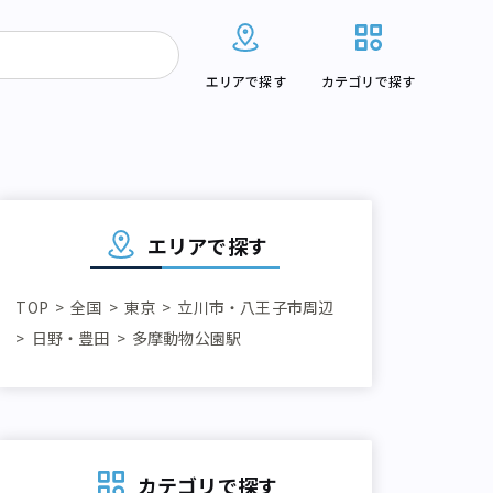
エリアで探す
カテゴリで探す
エリアで探す
TOP
全国
東京
立川市・八王子市周辺
日野・豊田
多摩動物公園駅
カテゴリで探す