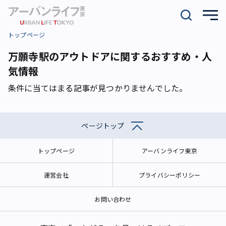
トップページ
万願寺駅のアウトドアに関するおすすめ・人
気情報
条件に当てはまる記事が見つかりませんでした。
ページトップ
トップページ
アーバンライフ東京
運営会社
プライバシーポリシー
お問い合わせ