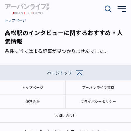
トップページ
高松駅のインタビューに関するおすすめ・人
気情報
条件に当てはまる記事が見つかりませんでした。
ページトップ
トップページ
アーバンライフ東京
運営会社
プライバシーポリシー
お問い合わせ