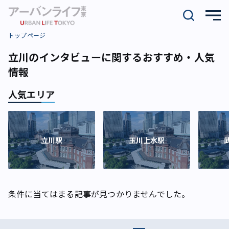
トップページ
立川のインタビューに関するおすすめ・人気
情報
人気エリア
立川駅
玉川上水駅
条件に当てはまる記事が見つかりませんでした。