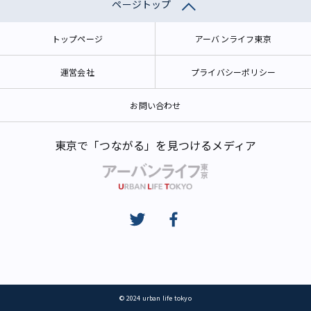
ページトップ
トップページ
アーバンライフ東京
運営会社
プライバシーポリシー
お問い合わせ
東京で「つながる」を見つけるメディア
© 2024 urban life tokyo