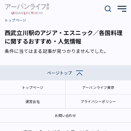
トップページ
西武立川駅のアジア・エスニック／各国料理
に関するおすすめ・人気情報
条件に当てはまる記事が見つかりませんでした。
ページトップ
トップページ
アーバンライフ東京
運営会社
プライバシーポリシー
お問い合わせ