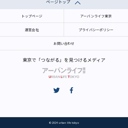
ページトップ
トップページ
アーバンライフ東京
運営会社
プライバシーポリシー
お問い合わせ
東京で「つながる」を見つけるメディア
© 2024 urban life tokyo