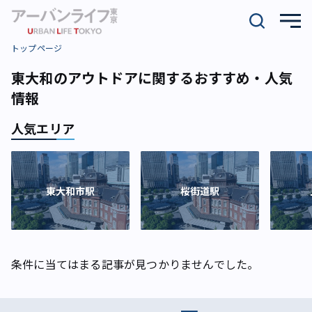
トップページ
東大和のアウトドアに関するおすすめ・人気
情報
人気エリア
東大和市駅
桜街道駅
条件に当てはまる記事が見つかりませんでした。