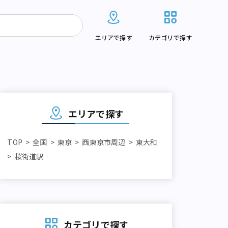
エリアで探す
カテゴリで探す
エリアで探す
TOP
全国
東京
西東京市周辺
東大和
桜街道駅
カテゴリで探す