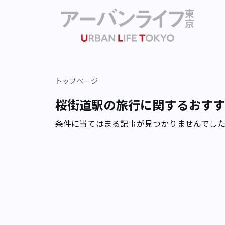
トップページ
桜街道駅の旅行に関するおす
条件に当てはまる記事が見つかりませんでし