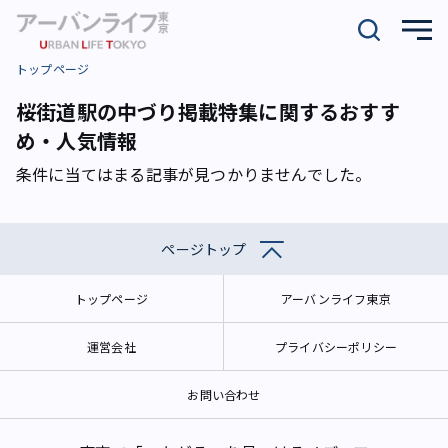
トップページ
桜街道駅の中づり掲載特集に関するおすす
め・人気情報
条件に当てはまる記事が見つかりませんでした。
ページトップ
トップページ
アーバンライフ東京
運営会社
プライバシーポリシー
お問い合わせ