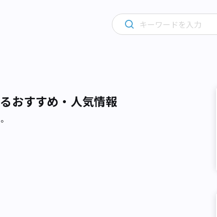
するおすすめ・人気情報
た。