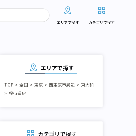
エリアで探す
カテゴリで探す
エリアで探す
TOP
全国
東京
西東京市周辺
東大和
桜街道駅
カテゴリで探す