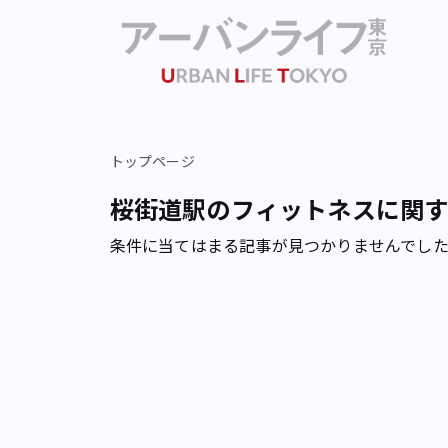
トップページ
桜街道駅のフィットネスに関
条件に当てはまる記事が見つかりませんでし