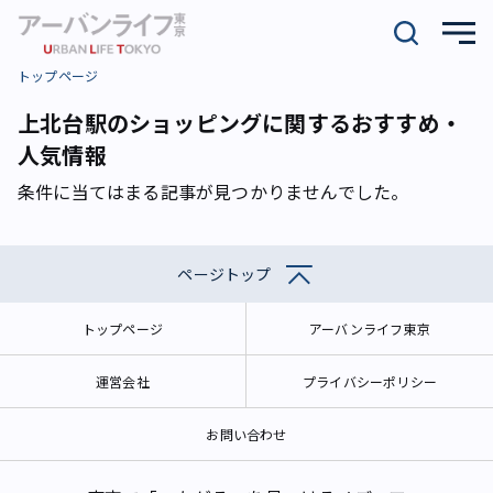
トップページ
上北台駅のショッピングに関するおすすめ・
人気情報
条件に当てはまる記事が見つかりませんでした。
ページトップ
トップページ
アーバンライフ東京
運営会社
プライバシーポリシー
お問い合わせ