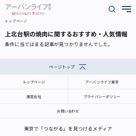
トップページ
上北台駅の焼肉に関するおすすめ・人気情報
条件に当てはまる記事が見つかりませんでした。
ページトップ
トップページ
アーバンライフ東京
運営会社
プライバシーポリシー
お問い合わせ
東京で「つながる」を見つけるメディア