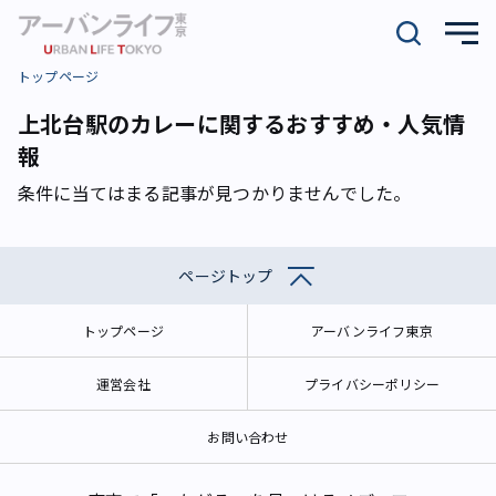
トップページ
上北台駅のカレーに関するおすすめ・人気情
報
条件に当てはまる記事が見つかりませんでした。
ページトップ
トップページ
アーバンライフ東京
運営会社
プライバシーポリシー
お問い合わせ