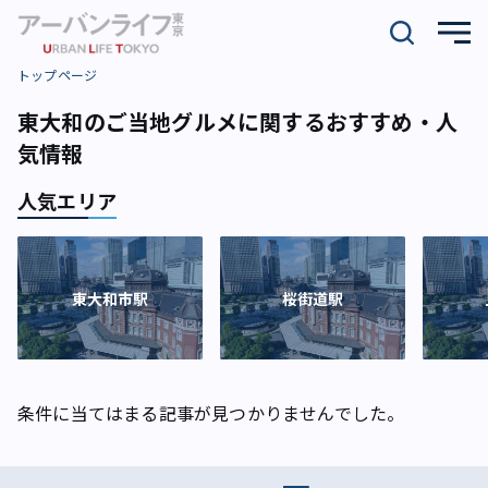
トップページ
東大和のご当地グルメに関するおすすめ・人
気情報
人気エリア
東大和市駅
桜街道駅
条件に当てはまる記事が見つかりませんでした。