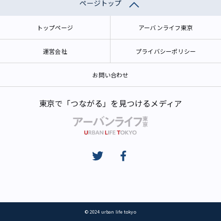
ページトップ
トップページ
アーバンライフ東京
運営会社
プライバシーポリシー
お問い合わせ
東京で「つながる」を見つけるメディア
© 2024 urban life tokyo