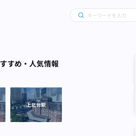
すすめ・人気情報
上北台駅