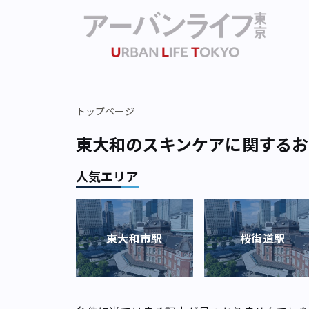
トップページ
東大和のスキンケアに関するお
人気エリア
東大和市駅
桜街道駅