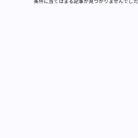
条件に当てはまる記事が見つかりませんでし