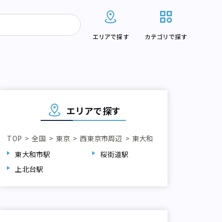
エリアで探す
カテゴリで探す
エリアで探す
TOP
全国
東京
西東京市周辺
東大和
東大和市駅
桜街道駅
上北台駅