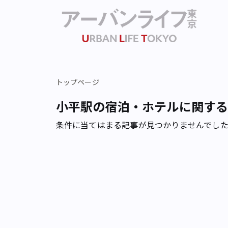
トップページ
小平駅の宿泊・ホテルに関す
条件に当てはまる記事が見つかりませんでし