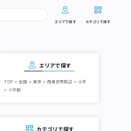
エリアで探す
カテゴリで探す
エリアで探す
TOP
全国
東京
西東京市周辺
小平
小平駅
カテゴリで探す