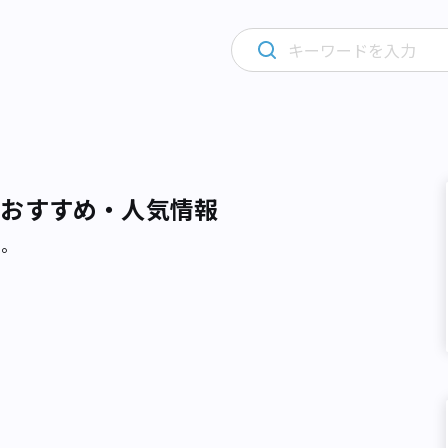
るおすすめ・人気情報
た。