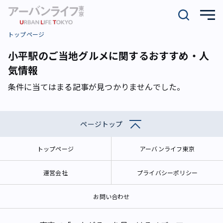
トップページ
小平駅のご当地グルメに関するおすすめ・人
気情報
条件に当てはまる記事が見つかりませんでした。
ページトップ
トップページ
アーバンライフ東京
運営会社
プライバシーポリシー
お問い合わせ