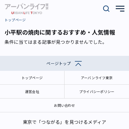
トップページ
小平駅の焼肉に関するおすすめ・人気情報
条件に当てはまる記事が見つかりませんでした。
ページトップ
トップページ
アーバンライフ東京
運営会社
プライバシーポリシー
お問い合わせ
東京で「つながる」を見つけるメディア