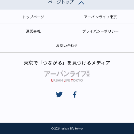
ページトップ
トップページ
アーバンライフ東京
運営会社
プライバシーポリシー
お問い合わせ
東京で「つながる」を見つけるメディア
© 2024 urban life tokyo