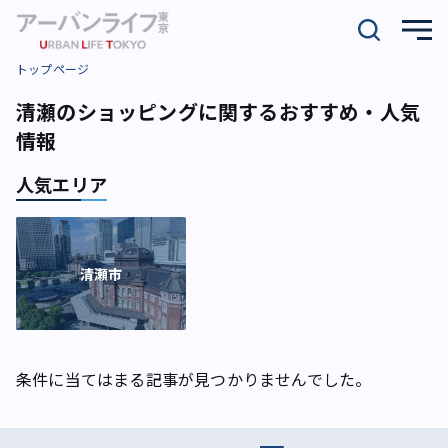
トップページ
清瀬のショッピングに関するおすすめ・人気
情報
人気エリア
清瀬市
条件に当てはまる記事が見つかりませんでした。