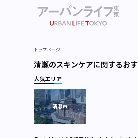
トップページ
清瀬のスキンケアに関するおす
人気エリア
清瀬市