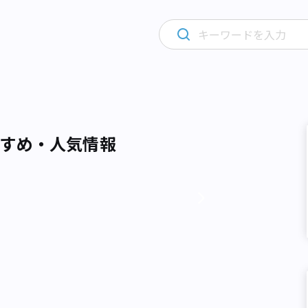
すめ・人気情報