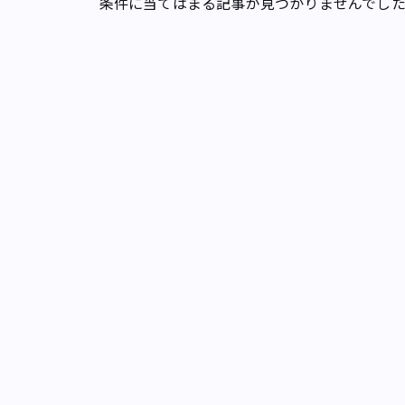
条件に当てはまる記事が見つかりませんでし