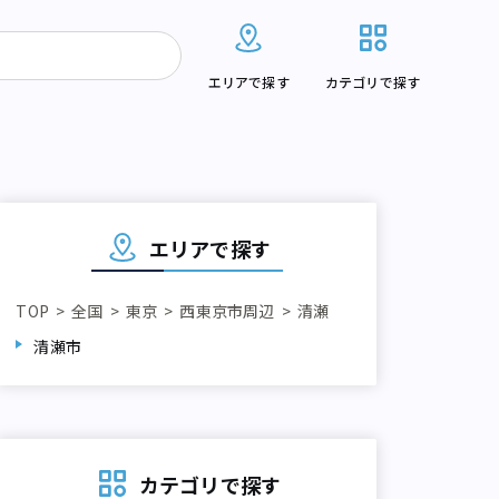
エリアで探す
カテゴリで探す
エリアで探す
TOP
全国
東京
西東京市周辺
清瀬
清瀬市
カテゴリで探す