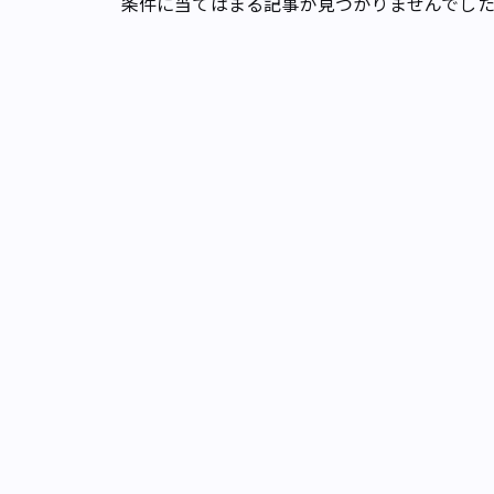
条件に当てはまる記事が見つかりませんでし