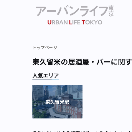
トップページ
東久留米の居酒屋・バーに関
人気エリア
東久留米駅