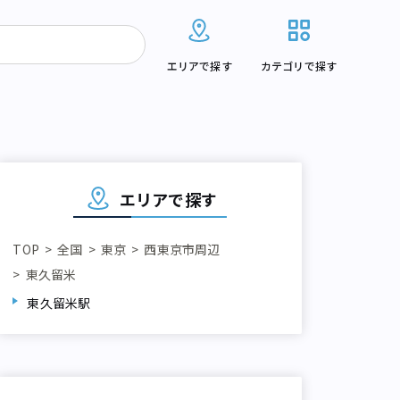
エリアで探す
カテゴリで探す
エリアで探す
TOP
全国
東京
西東京市周辺
東久留米
東久留米駅