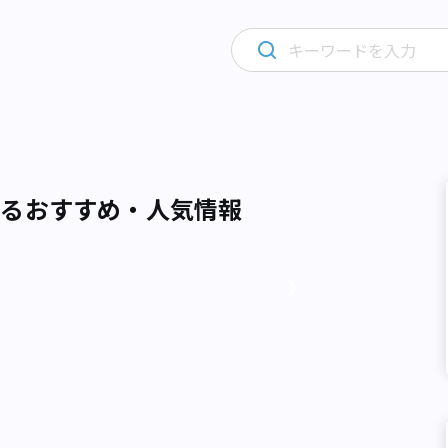
するおすすめ・人気情報