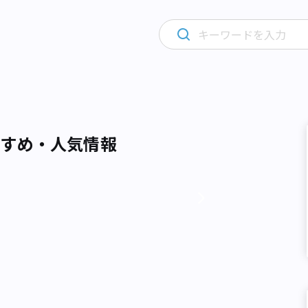
すすめ・人気情報