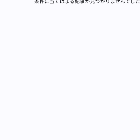
条件に当てはまる記事が見つかりませんでし