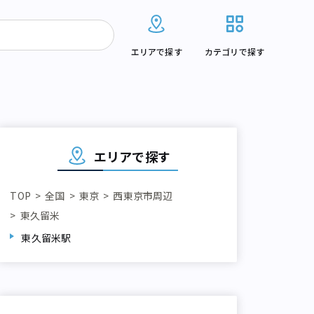
エリアで探す
カテゴリで探す
エリアで探す
TOP
全国
東京
西東京市周辺
東久留米
東久留米駅