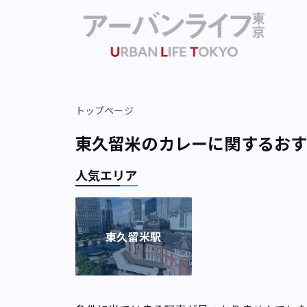
トップページ
東久留米のカレーに関するお
人気エリア
東久留米駅