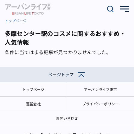
トップページ
多摩センター駅のコスメに関するおすすめ・
人気情報
条件に当てはまる記事が見つかりませんでした。
ページトップ
トップページ
アーバンライフ東京
運営会社
プライバシーポリシー
お問い合わせ