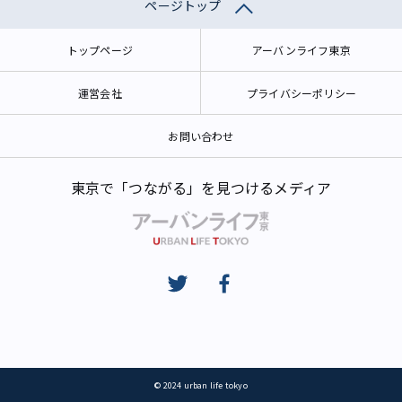
ページトップ
トップページ
アーバンライフ東京
運営会社
プライバシーポリシー
お問い合わせ
東京で「つながる」を見つけるメディア
© 2024 urban life tokyo