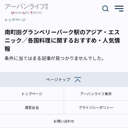
トップページ
南町田グランベリーパーク駅のアジア・エス
ニック／各国料理に関するおすすめ・人気情
報
条件に当てはまる記事が見つかりませんでした。
ページトップ
トップページ
アーバンライフ東京
運営会社
プライバシーポリシー
お問い合わせ