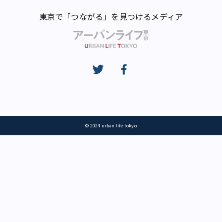
東京で「つながる」を見つけるメディア
© 2024 urban life tokyo