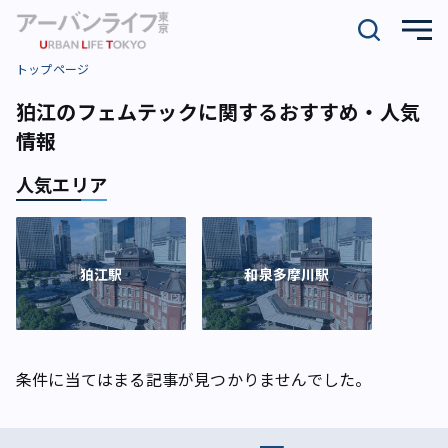
トップページ
狛江のフェムテックに関するおすすめ・人気
情報
人気エリア
狛江駅
和泉多摩川駅
条件に当てはまる記事が見つかりませんでした。