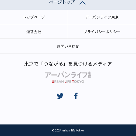
ページトップ
トップページ
アーバンライフ東京
運営会社
プライバシーポリシー
お問い合わせ
東京で「つながる」を見つけるメディア
© 2024 urban life tokyo