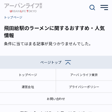
トップページ
飛田給駅のラーメンに関するおすすめ・人気
情報
条件に当てはまる記事が見つかりませんでした。
ページトップ
トップページ
アーバンライフ東京
運営会社
プライバシーポリシー
お問い合わせ