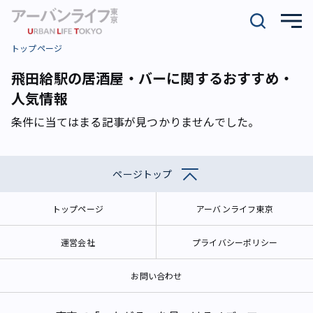
トップページ
飛田給駅の居酒屋・バーに関するおすすめ・
人気情報
条件に当てはまる記事が見つかりませんでした。
ページトップ
トップページ
アーバンライフ東京
運営会社
プライバシーポリシー
お問い合わせ