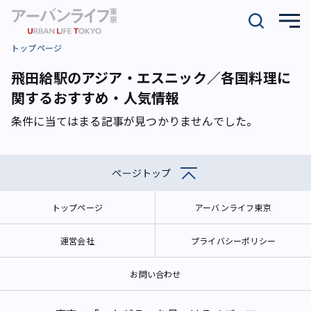
トップページ
飛田給駅のアジア・エスニック／各国料理に
関するおすすめ・人気情報
条件に当てはまる記事が見つかりませんでした。
ページトップ
トップページ
アーバンライフ東京
運営会社
プライバシーポリシー
お問い合わせ