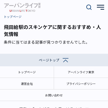
トップページ
飛田給駅のスキンケアに関するおすすめ・人
気情報
条件に当てはまる記事が見つかりませんでした。
ページトップ
トップページ
アーバンライフ東京
運営会社
プライバシーポリシー
お問い合わせ