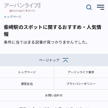
トップページ
柴崎駅のスポットに関するおすすめ・人気情
報
条件に当てはまる記事が見つかりませんでした。
ページトップ
トップページ
アーバンライフ東京
運営会社
プライバシーポリシー
お問い合わせ