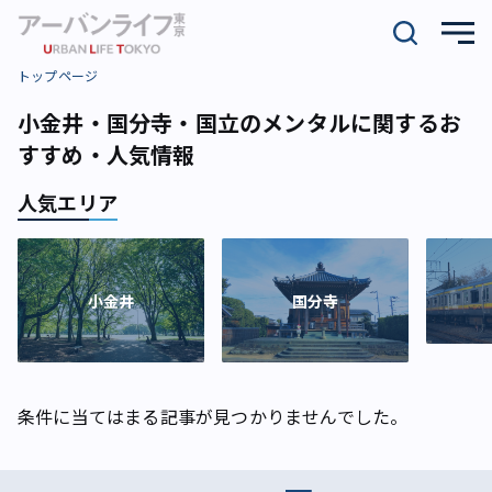
トップページ
小金井・国分寺・国立のメンタルに関するお
すすめ・人気情報
人気エリア
小金井
国分寺
条件に当てはまる記事が見つかりませんでした。