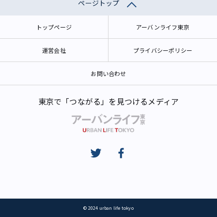
ページトップ
トップページ
アーバンライフ東京
運営会社
プライバシーポリシー
お問い合わせ
東京で「つながる」を見つけるメディア
© 2024 urban life tokyo