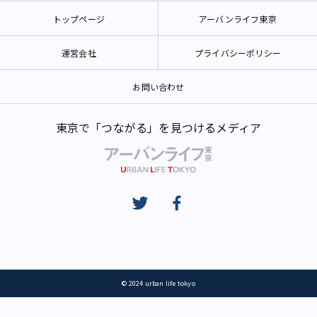
トップページ
アーバンライフ東京
運営会社
プライバシーポリシー
お問い合わせ
東京で「つながる」を見つけるメディア
© 2024 urban life tokyo