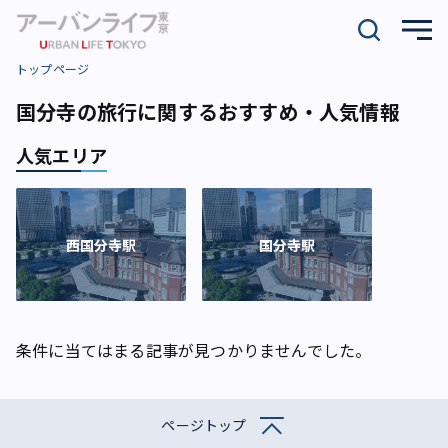
トップページ
国分寺の旅行に関するおすすめ・人気情報
人気エリア
西国分寺駅
国分寺駅
条件に当てはまる記事が見つかりませんでした。
ページトップ