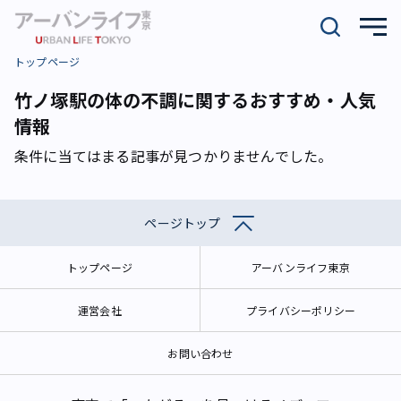
トップページ
竹ノ塚駅の体の不調に関するおすすめ・人気
情報
条件に当てはまる記事が見つかりませんでした。
ページトップ
トップページ
アーバンライフ東京
運営会社
プライバシーポリシー
お問い合わせ