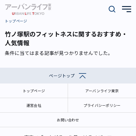
トップページ
竹ノ塚駅のフィットネスに関するおすすめ・
人気情報
条件に当てはまる記事が見つかりませんでした。
ページトップ
トップページ
アーバンライフ東京
運営会社
プライバシーポリシー
お問い合わせ