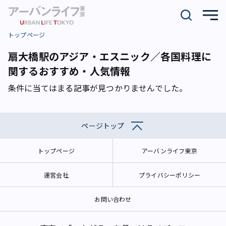
トップページ
扇大橋駅のアジア・エスニック／各国料理に
関するおすすめ・人気情報
条件に当てはまる記事が見つかりませんでした。
ページトップ
トップページ
アーバンライフ東京
運営会社
プライバシーポリシー
お問い合わせ