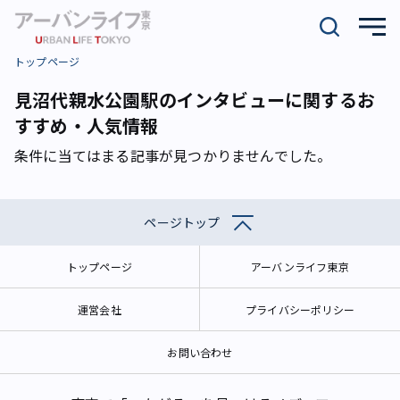
トップページ
見沼代親水公園駅のインタビューに関するお
すすめ・人気情報
条件に当てはまる記事が見つかりませんでした。
ページトップ
トップページ
アーバンライフ東京
運営会社
プライバシーポリシー
お問い合わせ