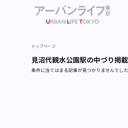
トップページ
見沼代親水公園駅の中づり掲
条件に当てはまる記事が見つかりませんでし