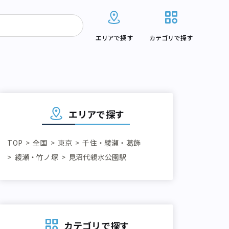
エリアで探す
カテゴリで探す
エリアで探す
TOP
全国
東京
千住・綾瀬・葛飾
綾瀬・竹ノ塚
見沼代親水公園駅
カテゴリで探す