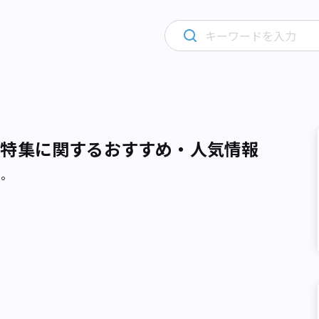
載特集に関するおすすめ・人気情報
た。