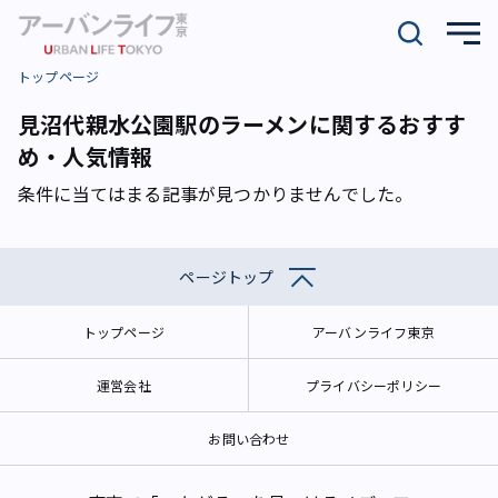
トップページ
見沼代親水公園駅のラーメンに関するおすす
め・人気情報
条件に当てはまる記事が見つかりませんでした。
ページトップ
トップページ
アーバンライフ東京
運営会社
プライバシーポリシー
お問い合わせ