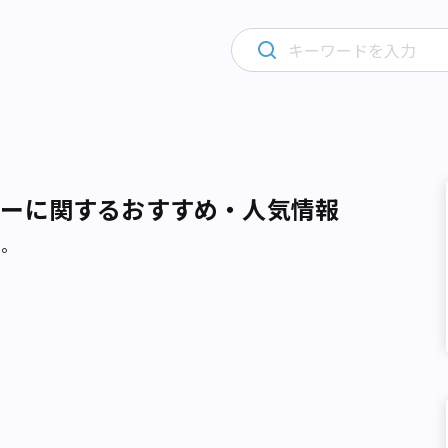
バーに関するおすすめ・人気情報
た。