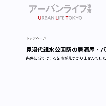
トップページ
見沼代親水公園駅の居酒屋・
条件に当てはまる記事が見つかりませんでし