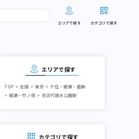
エリアで探す
カテゴリで探す
エリアで探す
TOP
全国
東京
千住・綾瀬・葛飾
綾瀬・竹ノ塚
見沼代親水公園駅
カテゴリで探す