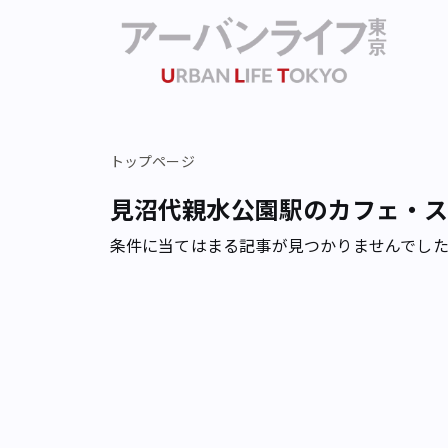
トップページ
見沼代親水公園駅のカフェ・
条件に当てはまる記事が見つかりませんでし