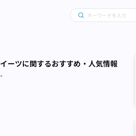
スイーツに関するおすすめ・人気情報
た。