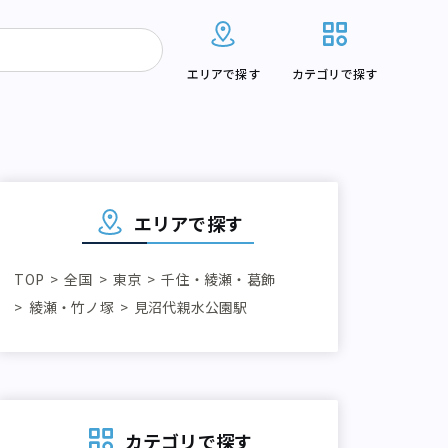
エリアで探す
カテゴリで探す
エリアで探す
TOP
全国
東京
千住・綾瀬・葛飾
綾瀬・竹ノ塚
見沼代親水公園駅
カテゴリで探す