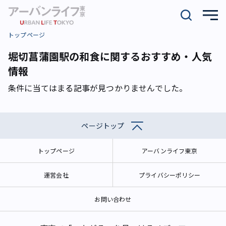
トップページ
堀切菖蒲園駅の和食に関するおすすめ・人気
情報
条件に当てはまる記事が見つかりませんでした。
ページトップ
トップページ
アーバンライフ東京
運営会社
プライバシーポリシー
お問い合わせ