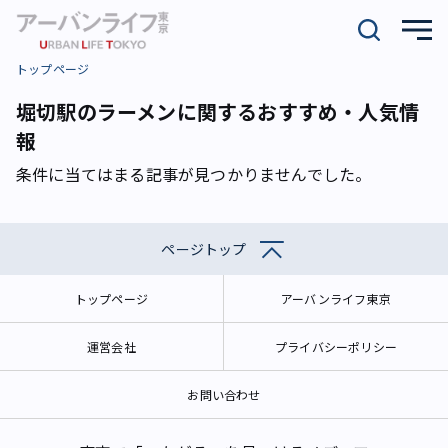
トップページ
堀切駅のラーメンに関するおすすめ・人気情
報
条件に当てはまる記事が見つかりませんでした。
ページトップ
トップページ
アーバンライフ東京
運営会社
プライバシーポリシー
お問い合わせ