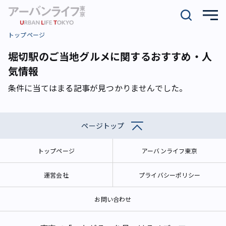
トップページ
堀切駅のご当地グルメに関するおすすめ・人
気情報
条件に当てはまる記事が見つかりませんでした。
ページトップ
トップページ
アーバンライフ東京
運営会社
プライバシーポリシー
お問い合わせ