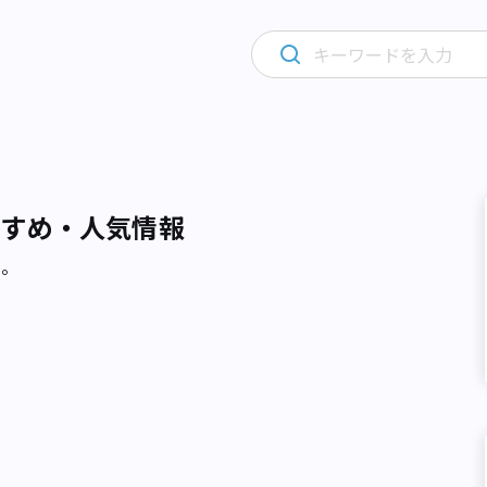
すすめ・人気情報
た。