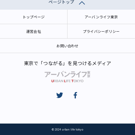
ページトップ
トップページ
アーバンライフ東京
運営会社
プライバシーポリシー
お問い合わせ
東京で「つながる」を見つけるメディア
© 2024 urban life tokyo