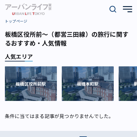
トップページ
板橋区役所前～（都営三田線）の旅行に関す
るおすすめ・人気情報
人気エリア
板橋区役所前駅
板橋本町駅
条件に当てはまる記事が見つかりませんでした。