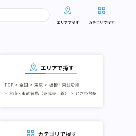
エリアで探す
カテゴリで探す
エリアで探す
TOP
全国
東京
板橋・東武沿線
大山～東武練馬（東武東上線）
ときわ台駅
カテゴリで探す