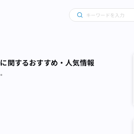
華に関するおすすめ・人気情報
た。