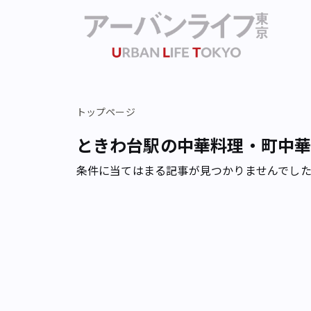
トップページ
ときわ台駅の中華料理・町中
条件に当てはまる記事が見つかりませんでし